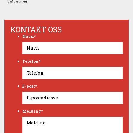
Volvo A25G
KONTAKT OSS
Navn
*
Telefon
*
E-post
*
Melding
*