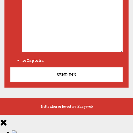
reCaptcha
Nettsiden er levert av
Easyweb